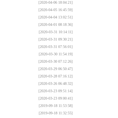
[2020-04-06 18:04:21]
[2020-04-05 16:45:59]
[2020-04-04 13:02:51]
[2020-04-01 08:18:36]
[2020-03-31 10:14:11]
[2020-03-31 09:30:21]
[2020-03-31 07:56:01]
[2020-03-30 11:54:19]
[2020-03-30 07:12:26]
[2020-03-29 06:50:47]
[2020-03-28 07:16:12]
[2020-03-26 06:48:32]
[2020-03-23 09:51:14]
[2020-03-23 09:00:41]
[2019-09-18 11:53:58]
[2019-09-18 11:32:55]