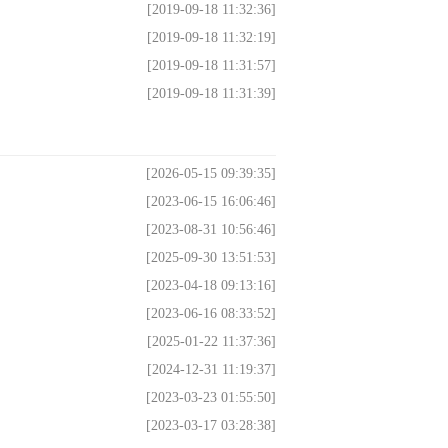
[2019-09-18 11:32:36]
[2019-09-18 11:32:19]
[2019-09-18 11:31:57]
[2019-09-18 11:31:39]
[2026-05-15 09:39:35]
[2023-06-15 16:06:46]
[2023-08-31 10:56:46]
[2025-09-30 13:51:53]
[2023-04-18 09:13:16]
[2023-06-16 08:33:52]
[2025-01-22 11:37:36]
[2024-12-31 11:19:37]
[2023-03-23 01:55:50]
[2023-03-17 03:28:38]