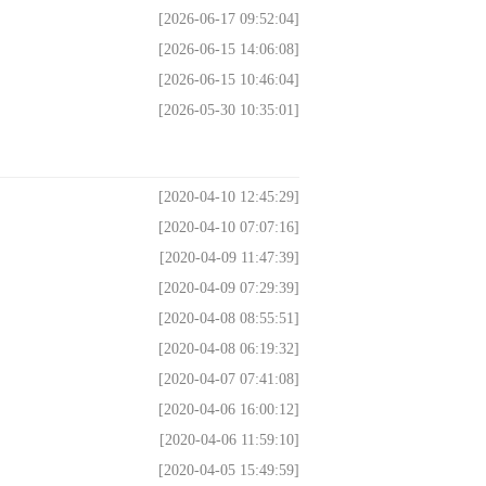
[2026-06-17 09:52:04]
[2026-06-15 14:06:08]
[2026-06-15 10:46:04]
[2026-05-30 10:35:01]
[2020-04-10 12:45:29]
[2020-04-10 07:07:16]
[2020-04-09 11:47:39]
[2020-04-09 07:29:39]
[2020-04-08 08:55:51]
[2020-04-08 06:19:32]
[2020-04-07 07:41:08]
[2020-04-06 16:00:12]
[2020-04-06 11:59:10]
[2020-04-05 15:49:59]