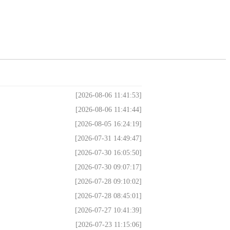
[2026-08-06 11:41:53]
[2026-08-06 11:41:44]
[2026-08-05 16:24:19]
[2026-07-31 14:49:47]
[2026-07-30 16:05:50]
[2026-07-30 09:07:17]
[2026-07-28 09:10:02]
[2026-07-28 08:45:01]
[2026-07-27 10:41:39]
[2026-07-23 11:15:06]