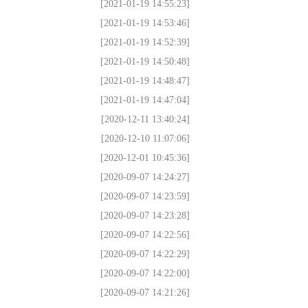
[2021-01-19 14:55:23]
[2021-01-19 14:53:46]
[2021-01-19 14:52:39]
[2021-01-19 14:50:48]
[2021-01-19 14:48:47]
[2021-01-19 14:47:04]
[2020-12-11 13:40:24]
[2020-12-10 11:07:06]
[2020-12-01 10:45:36]
[2020-09-07 14:24:27]
[2020-09-07 14:23:59]
[2020-09-07 14:23:28]
[2020-09-07 14:22:56]
[2020-09-07 14:22:29]
[2020-09-07 14:22:00]
[2020-09-07 14:21:26]