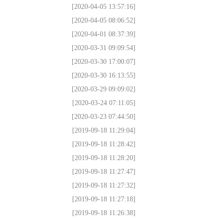
[2020-04-05 13:57:16]
[2020-04-05 08:06:52]
[2020-04-01 08:37:39]
[2020-03-31 09:09:54]
[2020-03-30 17:00:07]
[2020-03-30 16:13:55]
[2020-03-29 09:09:02]
[2020-03-24 07:11:05]
[2020-03-23 07:44:50]
[2019-09-18 11:29:04]
[2019-09-18 11:28:42]
[2019-09-18 11:28:20]
[2019-09-18 11:27:47]
[2019-09-18 11:27:32]
[2019-09-18 11:27:18]
[2019-09-18 11:26:38]