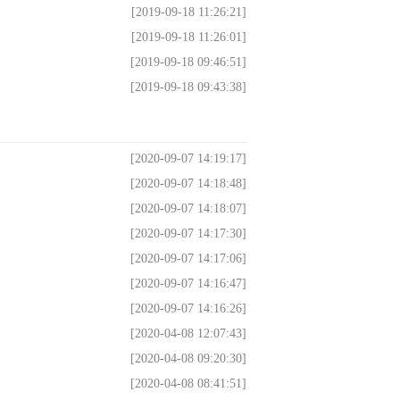
[2019-09-18 11:26:21]
[2019-09-18 11:26:01]
[2019-09-18 09:46:51]
[2019-09-18 09:43:38]
[2020-09-07 14:19:17]
[2020-09-07 14:18:48]
[2020-09-07 14:18:07]
[2020-09-07 14:17:30]
[2020-09-07 14:17:06]
[2020-09-07 14:16:47]
[2020-09-07 14:16:26]
[2020-04-08 12:07:43]
[2020-04-08 09:20:30]
[2020-04-08 08:41:51]