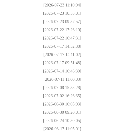
[2026-07-23 11:10:04]
[2026-07-23 10:55:01]
[2026-07-23 09:37:57]
[2026-07-22 17:26:19]
[2026-07-22 10:47:31]
[2026-07-17 14:52:38]
[2026-07-17 14:11:02]
[2026-07-17 09:51:48]
[2026-07-14 10:46:30]
[2026-07-11 11:00:03]
[2026-07-08 15:33:28]
[2026-07-02 16:26:35]
[2026-06-30 10:05:03]
[2026-06-30 09:20:01]
[2026-06-24 10:30:05]
[2026-06-17 11:05:01]