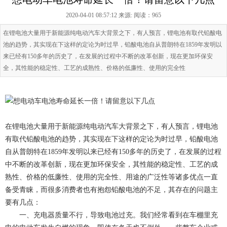
2020-04-01 08:57:12 来源:
阅读：965
在锂电池大量用于新能源纯电动汽车大背景之下，有人预言，锂电池有取代铅酸电
池的趋势，其实现在下这样的定论为时过早，铅酸电池自从普朗特在1859年发明以
来已经有150多年的历史了，在发展的过程中不断的改革创新，现在更加环保安
全，其性能的稳定性、工艺的成熟性、价格的低廉性、使用的完全性
在锂电池大量用于新能源纯电动汽车大背景之下，有人预言，锂电池
有取代铅酸电池的趋势，其实现在下这样的定论为时过早，铅酸电池
自从普朗特在1859年发明以来已经有150多年的历史了，在发展的过程
中不断的改革创新，现在更加环保安全，其性能的稳定性、工艺的成
熟性、价格的低廉性、使用的完全性、用途的广泛性等诸多优点一直
备受青睐，而很多消费者也有抱怨铅酸电池的不足，其存在的问题主
要有几点：
一、充电器质量不行，导致电池过充。我们经常看到在车棚里充