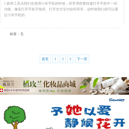
1.效率工具当我们在使用小米手机的时候，经常用想要快速打开手机中一些
功能，像是打开手机手电筒、打开支付宝付款码等等，这时候我们就可以通
过小米手机的
查看全文
标签：无
首页
1
2
3
下一页