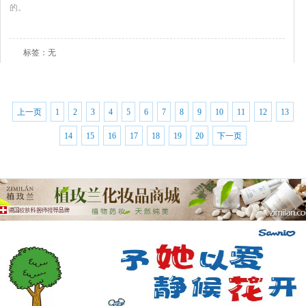
的。
查看全文
标签：无
上一页
1
2
3
4
5
6
7
8
9
10
11
12
13
14
15
16
17
18
19
20
下一页