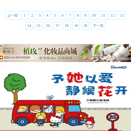
上一页
1
2
3
4
5
6
7
8
9
10
11
12
13
14
15
16
17
18
19
20
下一页