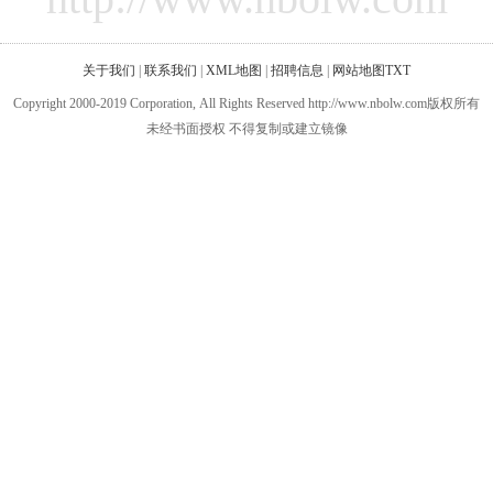
关于我们
|
联系我们
|
XML地图
|
招聘信息
|
网站地图
TXT
Copyright 2000-2019 Corporation, All Rights Reserved http://www.nbolw.com版权所有
未经书面授权 不得复制或建立镜像