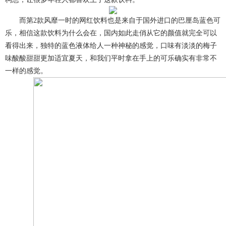
而第2款风靡一时的网红饮料也是来自于国外进口的巴厘岛蓝色可
乐，相信这款饮料为什么会在，国内如此走俏从它的颜值就完全可以
看得出来，独特的蓝色液体给人一种神秘的感觉，口味有淡淡的梅子
味酸酸甜甜更加适宜夏天，和我们平时拿在手上的可乐确实有非常不
一样的感觉。