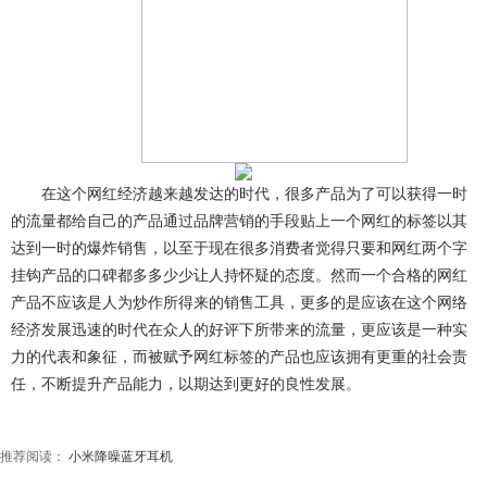
在这个网红经济越来越发达的时代，很多产品为了可以获得一时
的流量都给自己的产品通过品牌营销的手段贴上一个网红的标签以其
达到一时的爆炸销售，以至于现在很多消费者觉得只要和网红两个字
挂钩产品的口碑都多多少少让人持怀疑的态度。然而一个合格的网红
产品不应该是人为炒作所得来的销售工具，更多的是应该在这个网络
经济发展迅速的时代在众人的好评下所带来的流量，更应该是一种实
力的代表和象征，而被赋予网红标签的产品也应该拥有更重的社会责
任，不断提升产品能力，以期达到更好的良性发展。
推荐阅读：
小米降噪蓝牙耳机