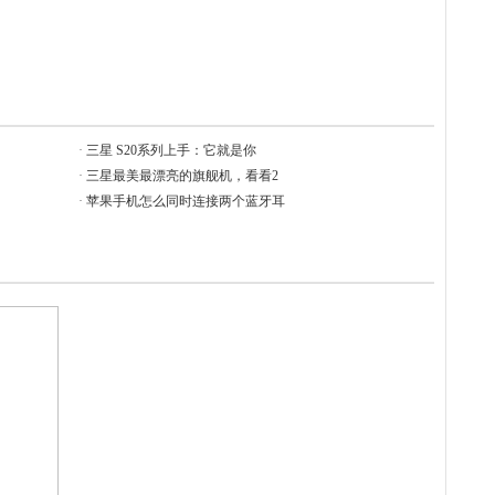
·
三星 S20系列上手：它就是你
·
三星最美最漂亮的旗舰机，看看2
·
苹果手机怎么同时连接两个蓝牙耳